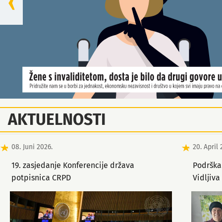
AKTUELNOSTI
08. Juni 2026.
20. April 
19. zasjedanje Konferencije država
Podrška
potpisnica CRPD
Vidljiva