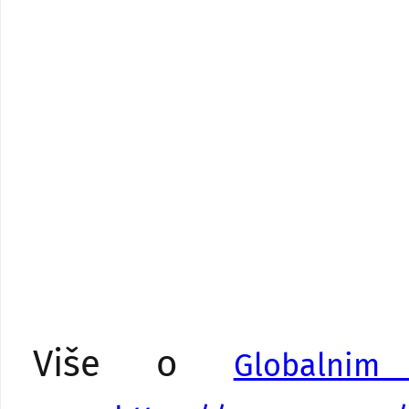
Više o
Globalnim