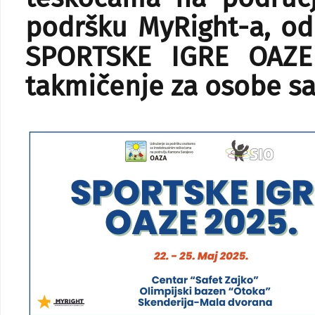
podršku MyRight-a, od 
SPORTSKE IGRE OAZE
takmičenje za osobe sa