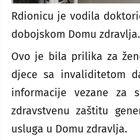
Rdionicu je vodila doktor
dobojskom Domu zdravlja.
Ovo je bila prilika za že
djece sa invaliditetom 
informacije vezane za s
zdravstvenu zaštitu gene
usluga u Domu zdravlja.